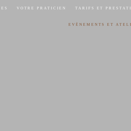
LES
VOTRE PRATICIEN
TARIFS ET PRESTAT
EVÈNEMENTS ET ATEL