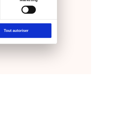
Tout autoriser