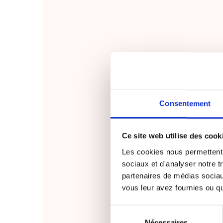
Consentement
Ce site web utilise des cook
Les cookies nous permettent d
sociaux et d'analyser notre t
partenaires de médias sociaux
vous leur avez fournies ou qu'
Sélection
Nécessaires
du