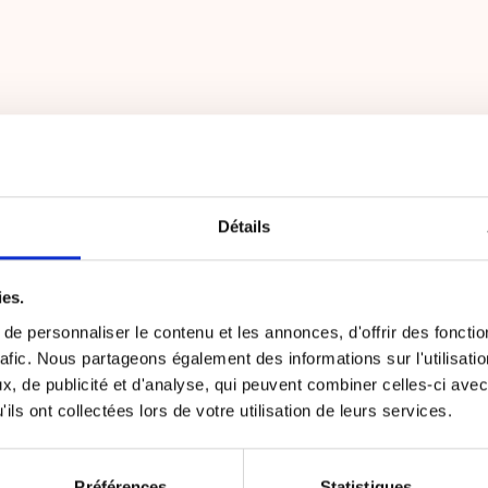
Détails
ies.
e personnaliser le contenu et les annonces, d'offrir des fonctio
rafic. Nous partageons également des informations sur l'utilisati
, de publicité et d'analyse, qui peuvent combiner celles-ci avec
ils ont collectées lors de votre utilisation de leurs services.
Préférences
Statistiques