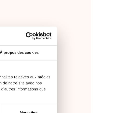
À propos des cookies
nnalités relatives aux médias
on de notre site avec nos
 d'autres informations que
Marketing