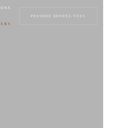
IONS
PRENDRE RENDEZ-VOUS
IERS