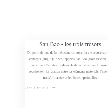
San Bao - les trois trésors
Du point de vue de la médecine chinoise, la vie repose sur 
concepts (Jing, Qi, Shen) appelés San Bao (trois trésors). 
constituent l'un des fondements de la médecine chinoise 
représentent la relation entre les éléments matériels, l'éner
transformatrice et les forces spirituelles.
Lire l'article