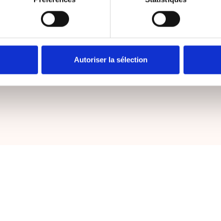
Autoriser la sélection