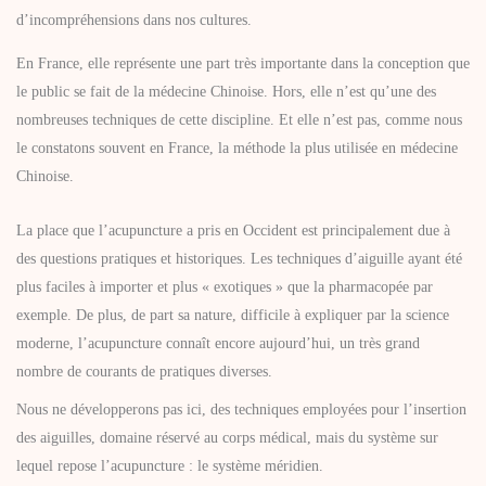
d’incompréhensions dans nos cultures.
En France, elle représente une part très importante dans la conception que
le public se fait de la médecine Chinoise. Hors, elle n’est qu’une des
nombreuses techniques de cette discipline. Et elle n’est pas, comme nous
le constatons souvent en France, la méthode la plus utilisée en médecine
Chinoise.
La place que l’acupuncture a pris en Occident est principalement due à
des questions pratiques et historiques. Les techniques d’aiguille ayant été
plus faciles à importer et plus « exotiques » que la pharmacopée par
exemple. De plus, de part sa nature, difficile à expliquer par la science
moderne, l’acupuncture connaît encore aujourd’hui, un très grand
nombre de courants de pratiques diverses.
Nous ne développerons pas ici, des techniques employées pour l’insertion
des aiguilles, domaine réservé au corps médical, mais du système sur
lequel repose l’acupuncture : le système méridien.