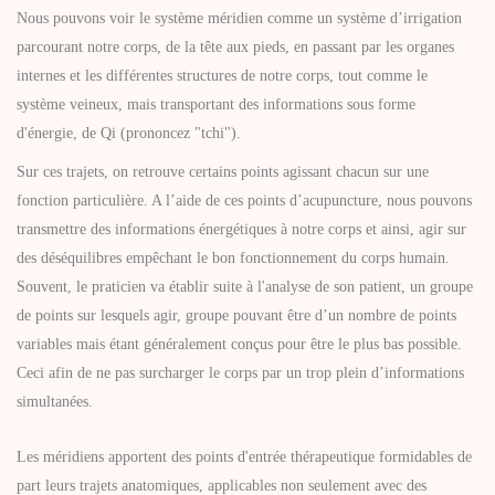
Nous pouvons voir le système méridien comme un système d’irrigation
parcourant notre corps, de la tête aux pieds, en passant par les organes
internes et les différentes structures de notre corps, tout comme le
système veineux, mais transportant des informations sous forme
d'énergie, de Qi (prononcez "tchi").
Sur ces trajets, on retrouve certains points agissant chacun sur une
fonction particulière. A l’aide de ces points d’acupuncture, nous pouvons
transmettre des informations énergétiques à notre corps et ainsi, agir sur
des déséquilibres empêchant le bon fonctionnement du corps humain.
Souvent, le praticien va établir suite à l'analyse de son patient, un groupe
de points sur lesquels agir, groupe pouvant être d’un nombre de points
variables mais étant généralement conçus pour être le plus bas possible.
Ceci afin de ne pas surcharger le corps par un trop plein d’informations
simultanées.
Les méridiens apportent des points d'entrée thérapeutique formidables de
part leurs trajets anatomiques, applicables non seulement avec des