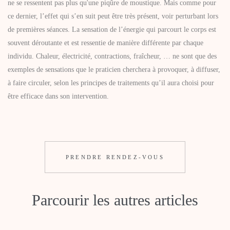
ne se ressentent pas plus qu'une piqûre de moustique. Mais comme pour
ce dernier, l’effet qui s’en suit peut être très présent, voir perturbant lors
de premières séances. La sensation de l’énergie qui parcourt le corps est
souvent déroutante et est ressentie de manière différente par chaque
individu. Chaleur, électricité, contractions, fraîcheur, … ne sont que des
exemples de sensations que le praticien cherchera à provoquer, à diffuser,
à faire circuler, selon les principes de traitements qu’il aura choisi pour
être efficace dans son intervention.
PRENDRE RENDEZ-VOUS
Parcourir les autres articles