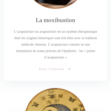
La moxibustion
L’acupuncture ou acuponcture est un système thérapeutique
dont les origines historiques sont très liées avec la tradition
médicale chinoise. L'acupuncture consiste en une
stimulation de zones précises de l'épiderme : les « points
d’acupuncture »
Lire l'article