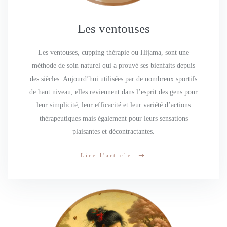
Les ventouses
Les ventouses, cupping thérapie ou Hijama, sont une
méthode de soin naturel qui a prouvé ses bienfaits depuis
des siècles. Aujourd’hui utilisées par de nombreux sportifs
de haut niveau, elles reviennent dans l’esprit des gens pour
leur simplicité, leur efficacité et leur variété d’actions
thérapeutiques mais également pour leurs sensations
plaisantes et décontractantes.
Lire l'article