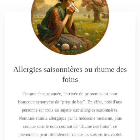
Allergies saisonnières ou rhume des
foins
Comme chaque année, l'arrivée du printemps est pour
beaucoup synonyme de "prise de bec". En effet, près d'une
personne sur trois est sujette aux allergies saisonnières.
Nommée rhinite allergique par la médecine moderne, plus
connue sous le nom courant de "rhume des foins", ce
phénomène peut littéralement rendre les saisons invivables