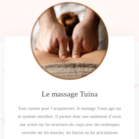
Le massage Tuina
Tout comme pour l’acupuncture, le massage Tuina agit sur
le système méridien. Il permet donc non seulement d’avoir
une action sur les structures du corps avec des techniques
exercées sur les muscles, les fascias ou les articulations