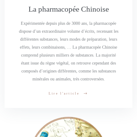
La pharmacopée Chinoise
Expérimentée depuis plus de 3000 ans, la pharmacopée
dispose d’un extraordinaire volume d’écrits, recensant les
différentes substances, leurs modes de préparation, leurs
effets, leurs combinaisons, … La pharmacopée Chinoise
comprend plusieurs milliers de substances. La majorité
étant issue du règne végétal, on retrouve cependant des
composés d’origines différentes, comme les substances
minérales ou animales, très controversées.
Lire l'article