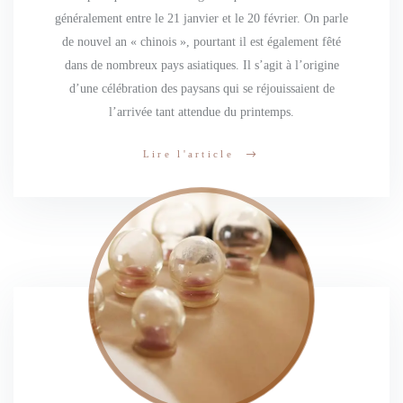
généralement entre le 21 janvier et le 20 février. On parle
de nouvel an « chinois », pourtant il est également fêté
dans de nombreux pays asiatiques. Il s’agit à l’origine
d’une célébration des paysans qui se réjouissaient de
l’arrivée tant attendue du printemps.
Lire l'article