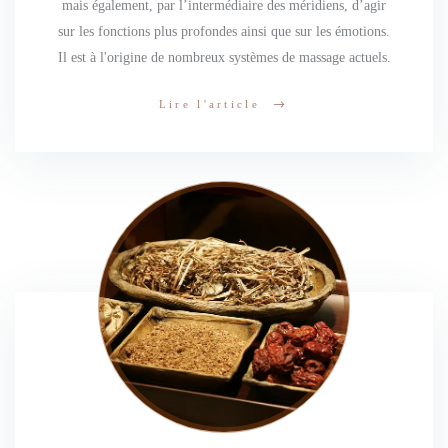
mais également, par l’intermédiaire des méridiens, d’agir
sur les fonctions plus profondes ainsi que sur les émotions.
Il est à l'origine de nombreux systèmes de massage actuels.
Lire l'article