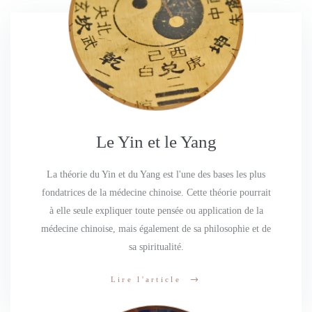
Le Yin et le Yang
La théorie du Yin et du Yang est l'une des bases les plus
fondatrices de la médecine chinoise. Cette théorie pourrait
à elle seule expliquer toute pensée ou application de la
médecine chinoise, mais également de sa philosophie et de
sa spiritualité.
Lire l'article