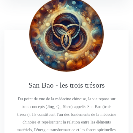
San Bao - les trois trésors
Du point de vue de la médecine chinoise, la vie repose sur
trois concepts (Jing, Qi, Shen) appelés San Bao (trois
trésors). Ils constituent l'un des fondements de la médecine
chinoise et représentent la relation entre les éléments
matériels, l'énergie transformatrice et les forces spirituelles.