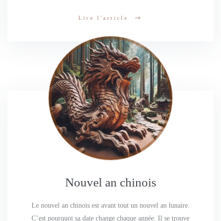
Lire l'article
Nouvel an chinois
Le nouvel an chinois est avant tout un nouvel an lunaire.
C’est pourquoi sa date change chaque année. Il se trouve