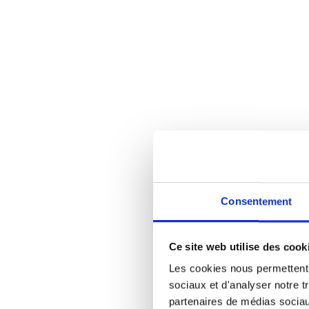
Consentement
Ce site web utilise des cook
Les cookies nous permettent d
sociaux et d'analyser notre t
partenaires de médias sociaux