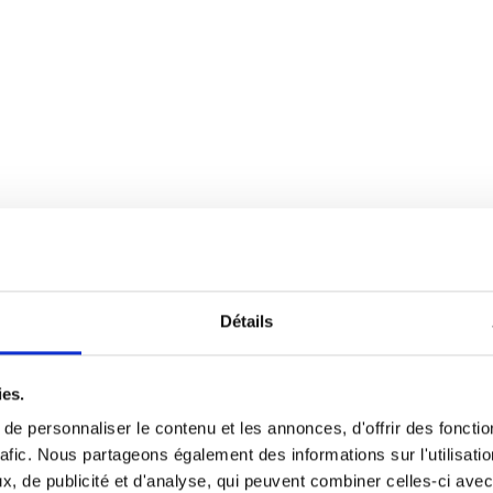
Détails
ies.
e personnaliser le contenu et les annonces, d'offrir des fonctio
rafic. Nous partageons également des informations sur l'utilisati
, de publicité et d'analyse, qui peuvent combiner celles-ci avec