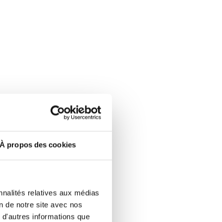
À propos des cookies
nnalités relatives aux médias
on de notre site avec nos
 d'autres informations que