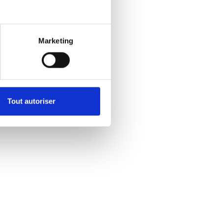
Marketing
Tout autoriser