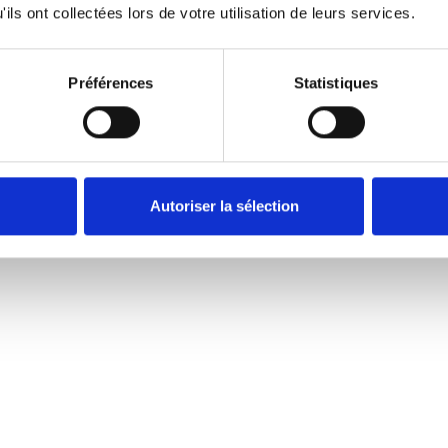
ils ont collectées lors de votre utilisation de leurs services.
Préférences
Statistiques
Autoriser la sélection