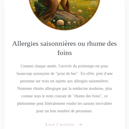
Allergies saisonnières ou rhume des
foins
Comme chaque année, l'arrivée du printemps est pour
beaucoup synonyme de "prise de bec". En effet, près d'une
personne sur trois est sujette aux allergies saisonnières.
Nommée rhinite allergique par la médecine moderne, plus
connue sous le nom courant de "rhume des foins", ce
phénomène peut littéralement rendre les saisons invivables
pour un bon nombre de personnes.
Lire l'article