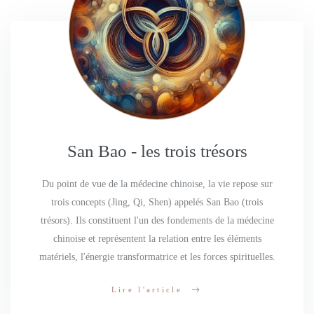
San Bao - les trois trésors
Du point de vue de la médecine chinoise, la vie repose sur
trois concepts (Jing, Qi, Shen) appelés San Bao (trois
trésors). Ils constituent l'un des fondements de la médecine
chinoise et représentent la relation entre les éléments
matériels, l'énergie transformatrice et les forces spirituelles.
Lire l'article