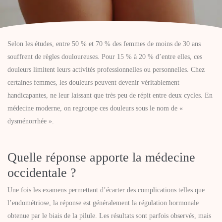
Selon les études, entre 50 % et 70 % des femmes de moins de 30 ans
souffrent de règles douloureuses. Pour 15 % à 20 % d’entre elles, ces
douleurs limitent leurs activités professionnelles ou personnelles. Chez
certaines femmes, les douleurs peuvent devenir véritablement
handicapantes, ne leur laissant que très peu de répit entre deux cycles. En
médecine moderne, on regroupe ces douleurs sous le nom de «
dysménorrhée ».
Quelle réponse apporte la médecine
occidentale ?
Une fois les examens permettant d’écarter des complications telles que
l’endométriose, la réponse est généralement la régulation hormonale
obtenue par le biais de la pilule. Les résultats sont parfois observés, mais