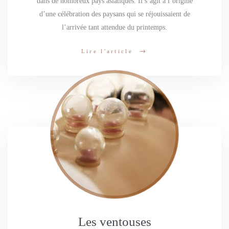
dans de nombreux pays asiatiques. Il s’agit à l’origine
d’une célébration des paysans qui se réjouissaient de
l’arrivée tant attendue du printemps.
Lire l'article
Les ventouses