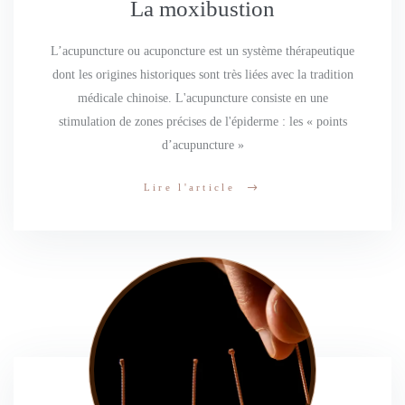
La moxibustion
L’acupuncture ou acuponcture est un système thérapeutique
dont les origines historiques sont très liées avec la tradition
médicale chinoise. L'acupuncture consiste en une
stimulation de zones précises de l'épiderme : les « points
d’acupuncture »
Lire l'article