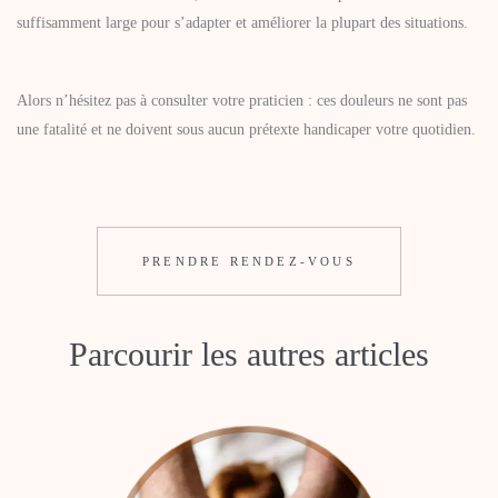
suffisamment large pour s’adapter et améliorer la plupart des situations.
Alors n’hésitez pas à consulter votre praticien : ces douleurs ne sont pas
une fatalité et ne doivent sous aucun prétexte handicaper votre quotidien.
PRENDRE RENDEZ-VOUS
Parcourir les autres articles