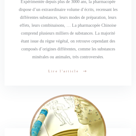
Expérimentée depuis plus de 3000 ans, la pharmacopée
dispose d’un extraordinaire volume d’écrits, recensant les
différentes substances, leurs modes de préparation, leurs
effets, leurs combinaisons, … La pharmacopée Chinoise
comprend plusieurs milliers de substances. La majorité
étant issue du règne végétal, on retrouve cependant des
composés d’origines différentes, comme les substances
minérales ou animales, très controversées.
Lire l'article