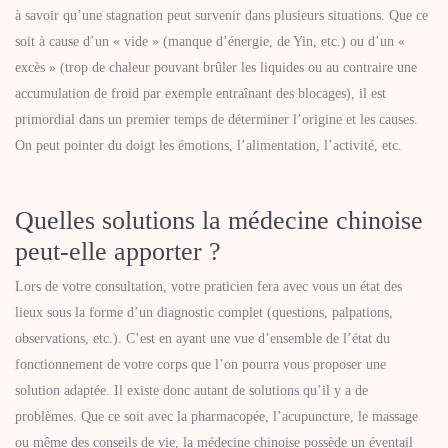
à savoir qu’une stagnation peut survenir dans plusieurs situations. Que ce
soit à cause d’un « vide » (manque d’énergie, de Yin, etc.) ou d’un «
excès » (trop de chaleur pouvant brûler les liquides ou au contraire une
accumulation de froid par exemple entraînant des blocages), il est
primordial dans un premier temps de déterminer l’origine et les causes.
On peut pointer du doigt les émotions, l’alimentation, l’activité, etc.
Quelles solutions la médecine chinoise
peut-elle apporter ?
Lors de votre consultation, votre praticien fera avec vous un état des
lieux sous la forme d’un diagnostic complet (questions, palpations,
observations, etc.). C’est en ayant une vue d’ensemble de l’état du
fonctionnement de votre corps que l’on pourra vous proposer une
solution adaptée. Il existe donc autant de solutions qu’il y a de
problèmes. Que ce soit avec la pharmacopée, l’acupuncture, le massage
ou même des conseils de vie, la médecine chinoise possède un éventail