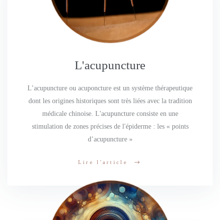
L'acupuncture
L’acupuncture ou acuponcture est un système thérapeutique
dont les origines historiques sont très liées avec la tradition
médicale chinoise. L'acupuncture consiste en une
stimulation de zones précises de l'épiderme : les « points
d’acupuncture »
Lire l'article