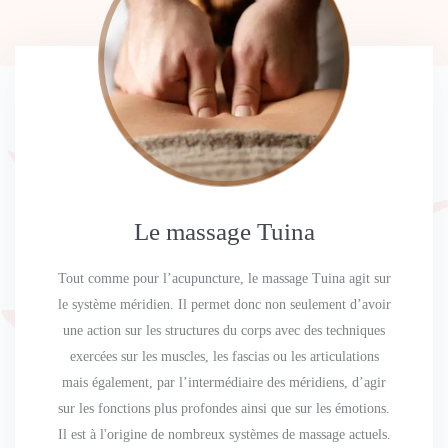
Le massage Tuina
Tout comme pour l’acupuncture, le massage Tuina agit sur
le système méridien. Il permet donc non seulement d’avoir
une action sur les structures du corps avec des techniques
exercées sur les muscles, les fascias ou les articulations
mais également, par l’intermédiaire des méridiens, d’agir
sur les fonctions plus profondes ainsi que sur les émotions.
Il est à l'origine de nombreux systèmes de massage actuels.