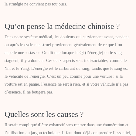
la stratégie ne convient pas toujours.
Qu’en pense la médecine chinoise ?
Dans notre système médical, les douleurs qui surviennent avant, pendant
ou après le cycle menstruel proviennent généralement de ce que l’on
appelle une « stase ». On dit que lorsque le Qi (l’énergie) ou le sang
stagnent, il y a douleur. Ces deux aspects sont indissociables, comme le
Yin et le Yang. L’énergie est le carburant du sang, tandis que le sang est
le véhicule de l’énergie. C’est un peu comme pour une voiture : si la
voiture est en panne, l’essence ne sert à rien, et si votre véhicule n’a pas
d’essence, il ne bougera pas.
Quelles sont les causes ?
Il serait compliqué d’être exhaustif sans rentrer dans une énumération et
l’utilisation du jargon technique. Il faut donc déjà comprendre l’essentiel,