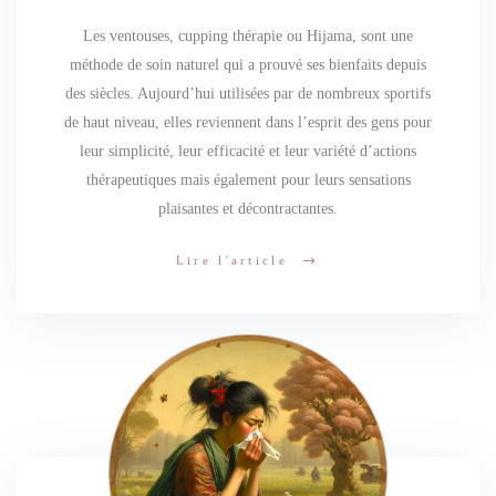
Les ventouses, cupping thérapie ou Hijama, sont une
méthode de soin naturel qui a prouvé ses bienfaits depuis
des siècles. Aujourd’hui utilisées par de nombreux sportifs
de haut niveau, elles reviennent dans l’esprit des gens pour
leur simplicité, leur efficacité et leur variété d’actions
thérapeutiques mais également pour leurs sensations
plaisantes et décontractantes.
Lire l'article